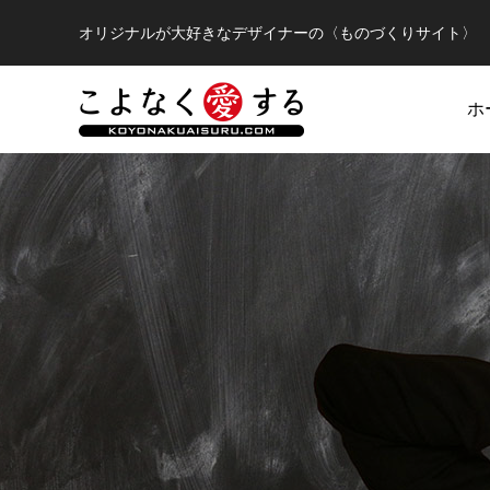
オリジナルが大好きなデザイナーの〈ものづくりサイト〉
ホ